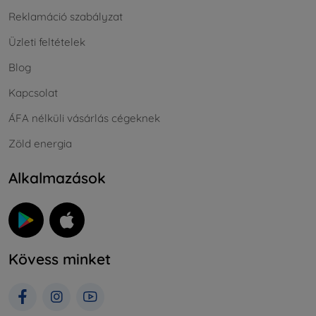
Reklamáció szabályzat
Üzleti feltételek
Blog
Kapcsolat
ÁFA nélküli vásárlás cégeknek
Zöld energia
Alkalmazások
Kövess minket