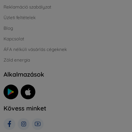
Reklamáció szabályzat
Üzleti feltételek
Blog
Kapcsolat
ÁFA nélküli vásárlás cégeknek
Zöld energia
Alkalmazások
Kövess minket