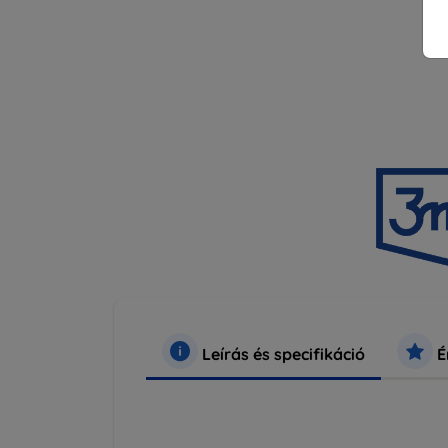
Leírás és specifikáció
É