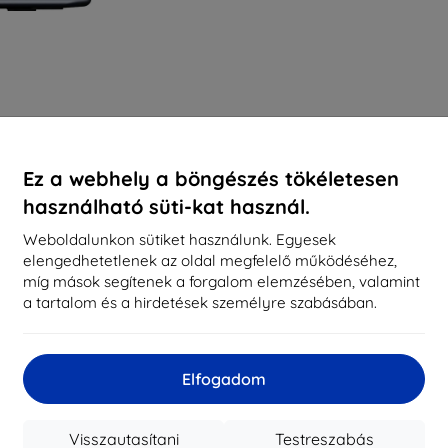
Ez a webhely a böngészés tökéletesen
használható süti-kat használ.
Weboldalunkon sütiket használunk. Egyesek
elengedhetetlenek az oldal megfelelő működéséhez,
míg mások segítenek a forgalom elemzésében, valamint
a tartalom és a hirdetések személyre szabásában.
Elfogadom
Visszautasítani
Testreszabás