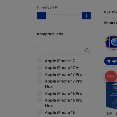
0
-
66990
Ft
Kijelző
Smart
Kompatibilitás
Apple iPhone 17
Ajá
Apple iPhone 17 Air
Apple iPhone 17 Pro
-10%
Apple iPhone 17 Pro
Max
Apple iPhone 16 Pro
Apple iPhone 16 Pro
Max
Apple iPhone 16