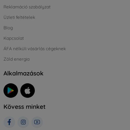
Reklamáció szabályzat
Üzleti feltételek
Blog
Kapcsolat
ÁFA nélküli vásárlás cégeknek
Zöld energia
Alkalmazások
Kövess minket