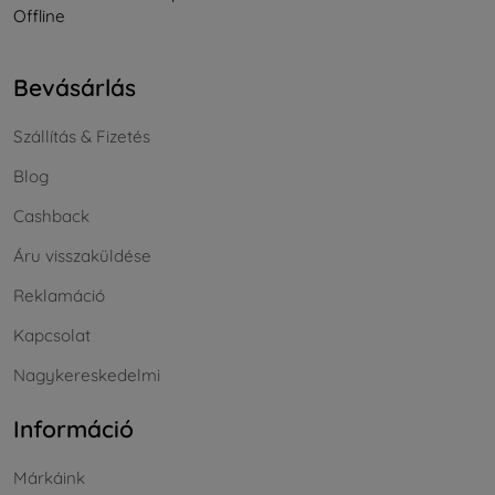
Offline
Bevásárlás
Szállítás & Fizetés
Blog
Cashback
Áru visszaküldése
Reklamáció
Kapcsolat
Nagykereskedelmi
Információ
Márkáink