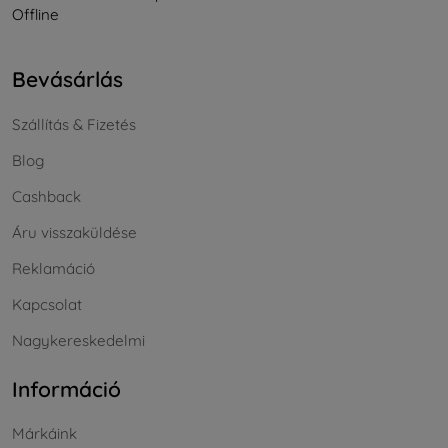
Offline
Bevásárlás
Szállítás & Fizetés
Blog
Cashback
Áru visszaküldése
Reklamáció
Kapcsolat
Nagykereskedelmi
Információ
Márkáink