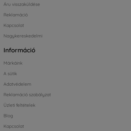
Áru visszaküldése
Reklamáció
Kapcsolat
Nagykereskedelmi
Információ
Márkáink
A sütik
Adatvédelem
Reklamáció szabályzat
Üzleti feltételek
Blog
Kapcsolat