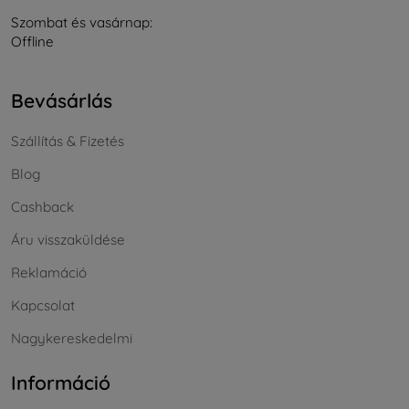
Szombat és vasárnap:
Offline
Bevásárlás
Szállítás & Fizetés
Blog
Cashback
Áru visszaküldése
Reklamáció
Kapcsolat
Nagykereskedelmi
Információ