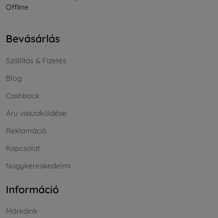
Offline
Bevásárlás
Szállítás & Fizetés
Blog
Cashback
Áru visszaküldése
Reklamáció
Kapcsolat
Nagykereskedelmi
Információ
Márkáink