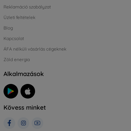
Reklamáció szabályzat
Üzleti feltételek
Blog
Kapcsolat
ÁFA nélküli vásárlás cégeknek
Zöld energia
Alkalmazások
Kövess minket