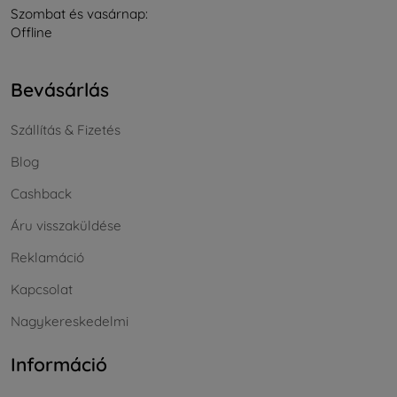
Szombat és vasárnap:
Offline
Bevásárlás
Szállítás & Fizetés
Blog
Cashback
Áru visszaküldése
Reklamáció
Kapcsolat
Nagykereskedelmi
Információ