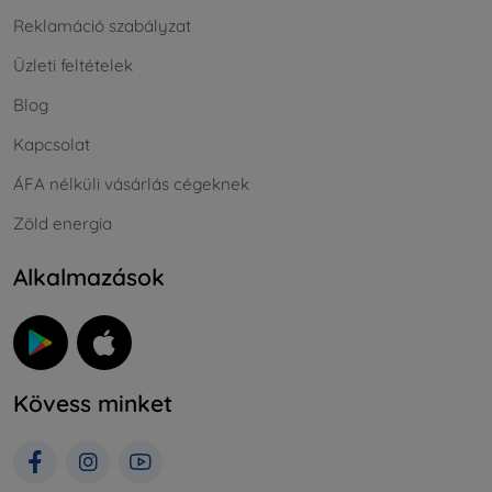
Reklamáció szabályzat
Üzleti feltételek
Blog
Kapcsolat
ÁFA nélküli vásárlás cégeknek
Zöld energia
Alkalmazások
Kövess minket