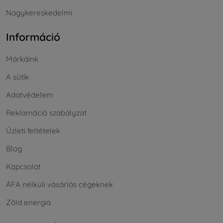
Nagykereskedelmi
Információ
Márkáink
A sütik
Adatvédelem
Reklamáció szabályzat
Üzleti feltételek
Blog
Kapcsolat
ÁFA nélküli vásárlás cégeknek
Zöld energia