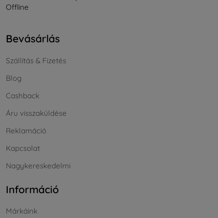
Offline
Bevásárlás
Szállítás & Fizetés
Blog
Cashback
Áru visszaküldése
Reklamáció
Kapcsolat
Nagykereskedelmi
Információ
Márkáink