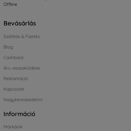
Offline
Bevásárlás
Szállítás & Fizetés
Blog
Cashback
Áru visszaküldése
Reklamáció
Kapcsolat
Nagykereskedelmi
Információ
Márkáink