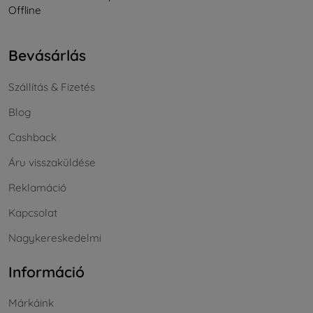
Offline
Bevásárlás
Szállítás & Fizetés
Blog
Cashback
Áru visszaküldése
Reklamáció
Kapcsolat
Nagykereskedelmi
Információ
Márkáink