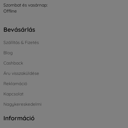
Szombat és vasárnap:
Offline
Bevásárlás
Szállítás & Fizetés
Blog
Cashback
Áru visszaküldése
Reklamáció
Kapcsolat
Nagykereskedelmi
Információ