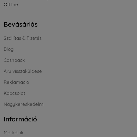
Offline
Bevásárlás
Szállítás & Fizetés
Blog
Cashback
Áru visszaküldése
Reklamáció
Kapcsolat
Nagykereskedelmi
Információ
Márkáink