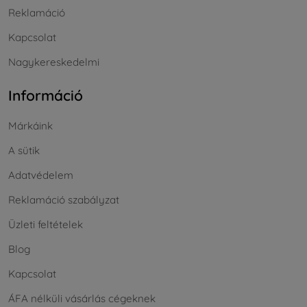
Reklamáció
Kapcsolat
Nagykereskedelmi
Információ
Márkáink
A sütik
Adatvédelem
Reklamáció szabályzat
Üzleti feltételek
Blog
Kapcsolat
ÁFA nélküli vásárlás cégeknek