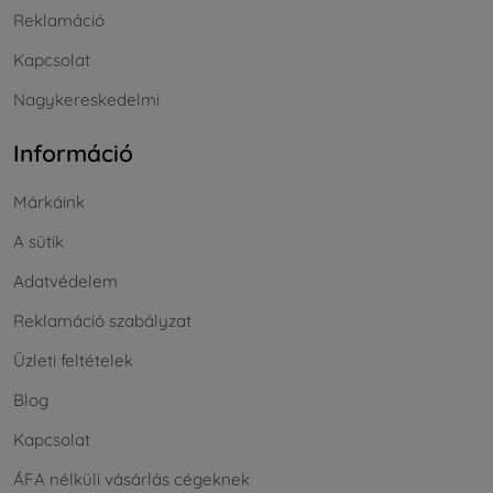
Reklamáció
Kapcsolat
Nagykereskedelmi
Információ
Márkáink
A sütik
Adatvédelem
Reklamáció szabályzat
Üzleti feltételek
Blog
Kapcsolat
ÁFA nélküli vásárlás cégeknek