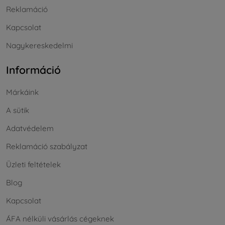
Reklamáció
Kapcsolat
Nagykereskedelmi
Információ
Márkáink
A sütik
Adatvédelem
Reklamáció szabályzat
Üzleti feltételek
Blog
Kapcsolat
ÁFA nélküli vásárlás cégeknek