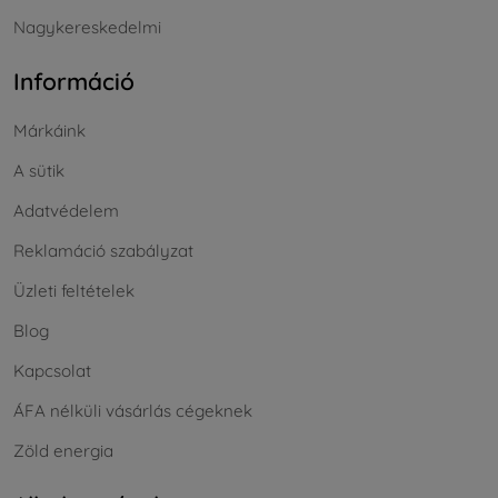
Nagykereskedelmi
Információ
Márkáink
A sütik
Adatvédelem
Reklamáció szabályzat
Üzleti feltételek
Blog
Kapcsolat
ÁFA nélküli vásárlás cégeknek
Zöld energia