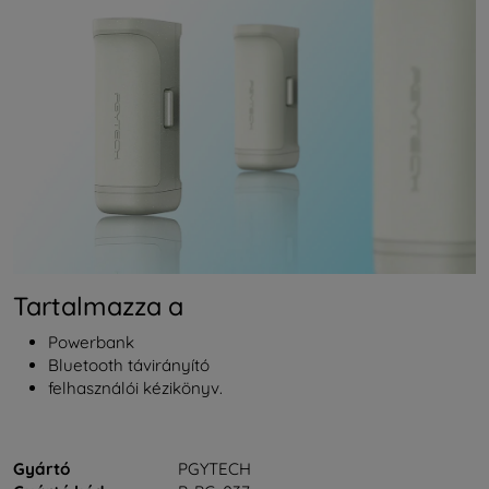
Tartalmazza a
Powerbank
Bluetooth távirányító
felhasználói kézikönyv.
Gyártó
PGYTECH