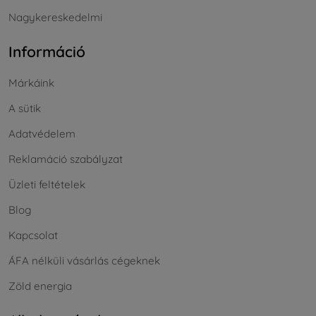
Nagykereskedelmi
Információ
Márkáink
A sütik
Adatvédelem
Reklamáció szabályzat
Üzleti feltételek
Blog
Kapcsolat
ÁFA nélküli vásárlás cégeknek
Zöld energia