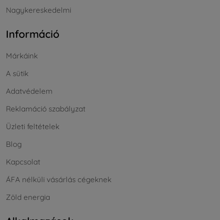
Nagykereskedelmi
Információ
Márkáink
A sütik
Adatvédelem
Reklamáció szabályzat
Üzleti feltételek
Blog
Kapcsolat
ÁFA nélküli vásárlás cégeknek
Zöld energia