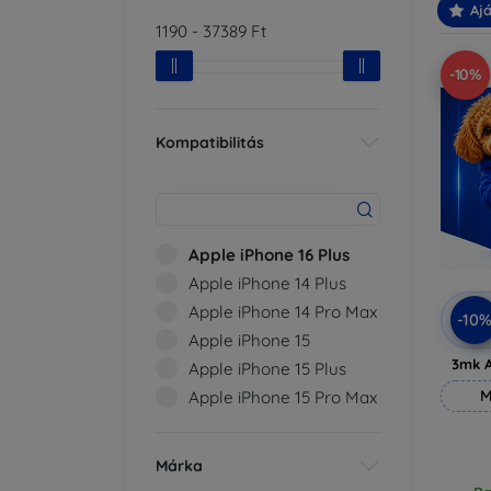
Ajá
1190
-
37389
Ft
-10%
Kompatibilitás
Apple iPhone 16 Plus
Apple iPhone 14 Plus
Apple iPhone 14 Pro Max
-10
Apple iPhone 15
3mk A
Apple iPhone 15 Plus
M
Apple iPhone 15 Pro Max
Márka