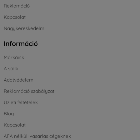
Reklamáció
Kapcsolat
Nagykereskedelmi
Információ
Márkáink
A sütik
Adatvédelem
Reklamáció szabályzat
Üzleti feltételek
Blog
Kapcsolat
ÁFA nélküli vásárlás cégeknek