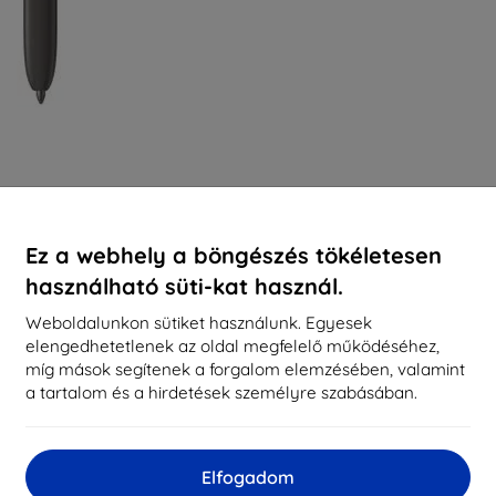
Ez a webhely a böngészés tökéletesen
használható süti-kat használ.
Weboldalunkon sütiket használunk. Egyesek
elengedhetetlenek az oldal megfelelő működéséhez,
míg mások segítenek a forgalom elemzésében, valamint
a tartalom és a hirdetések személyre szabásában.
Elfogadom