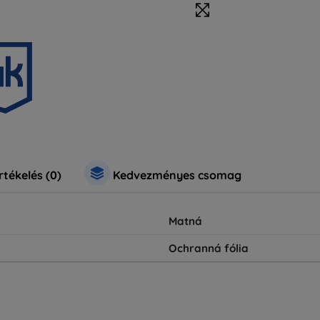
rtékelés (0)
Kedvezményes csomag
Matná
Ochranná fólia