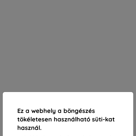
Ez a webhely a böngészés
tökéletesen használható süti-kat
használ.