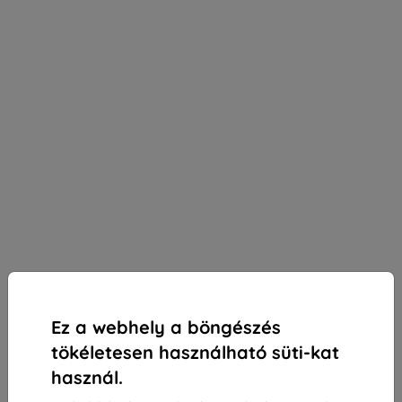
Ez a webhely a böngészés
tökéletesen használható süti-kat
használ.