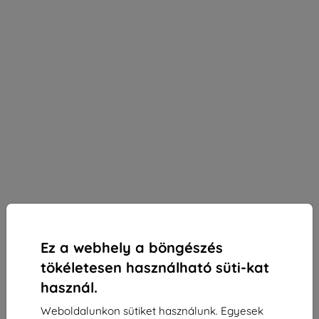
Ez a webhely a böngészés
tökéletesen használható süti-kat
használ.
Weboldalunkon sütiket használunk. Egyesek