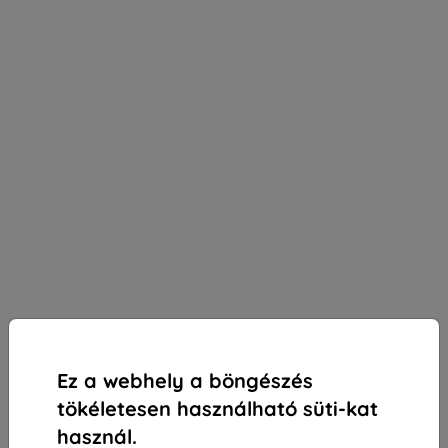
Ez a webhely a böngészés
tökéletesen használható süti-kat
használ.