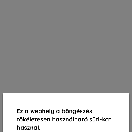
Ez a webhely a böngészés
tökéletesen használható süti-kat
használ.