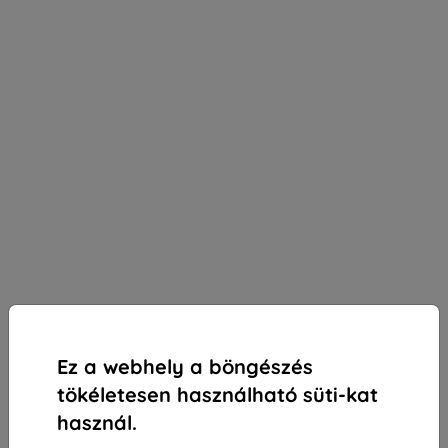
Ez a webhely a böngészés
tökéletesen használható süti-kat
használ.