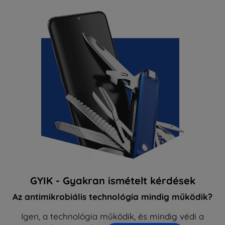
GYIK - Gyakran ismételt kérdések
Az antimikrobiális technológia mindig működik?
Igen, a technológia működik, és mindig védi a