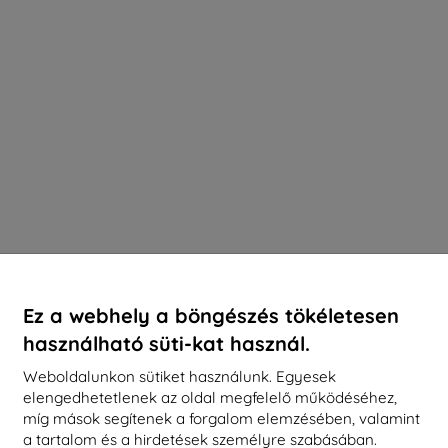
Ez a webhely a böngészés tökéletesen
használható süti-kat használ.
Weboldalunkon sütiket használunk. Egyesek
elengedhetetlenek az oldal megfelelő működéséhez,
míg mások segítenek a forgalom elemzésében, valamint
a tartalom és a hirdetések személyre szabásában.