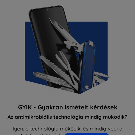
GYIK - Gyakran ismételt kérdések
Az antimikrobiális technológia mindig működik?
Igen, a technológia működik, és mindig védi a