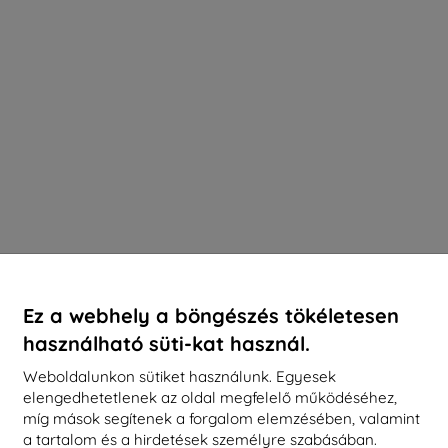
Ez a webhely a böngészés tökéletesen
használható süti-kat használ.
Weboldalunkon sütiket használunk. Egyesek
elengedhetetlenek az oldal megfelelő működéséhez,
míg mások segítenek a forgalom elemzésében, valamint
a tartalom és a hirdetések személyre szabásában.