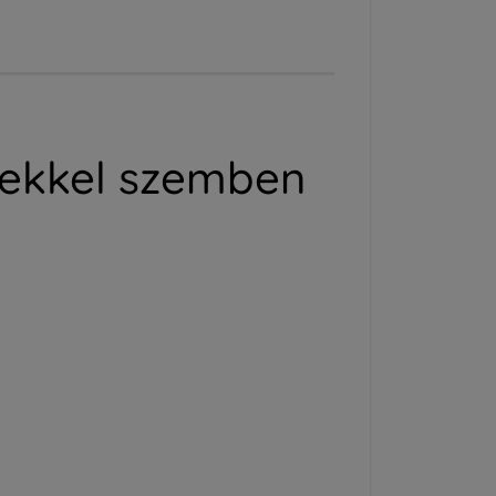
yekkel szemben