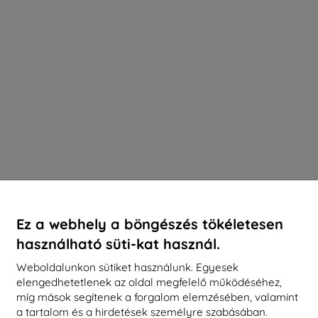
Ez a webhely a böngészés tökéletesen
használható süti-kat használ.
Weboldalunkon sütiket használunk. Egyesek
elengedhetetlenek az oldal megfelelő működéséhez,
míg mások segítenek a forgalom elemzésében, valamint
a tartalom és a hirdetések személyre szabásában.