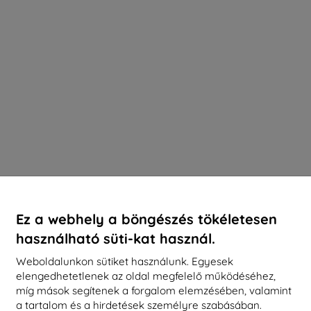
Ez a webhely a böngészés tökéletesen
használható süti-kat használ.
Weboldalunkon sütiket használunk. Egyesek
elengedhetetlenek az oldal megfelelő működéséhez,
míg mások segítenek a forgalom elemzésében, valamint
a tartalom és a hirdetések személyre szabásában.