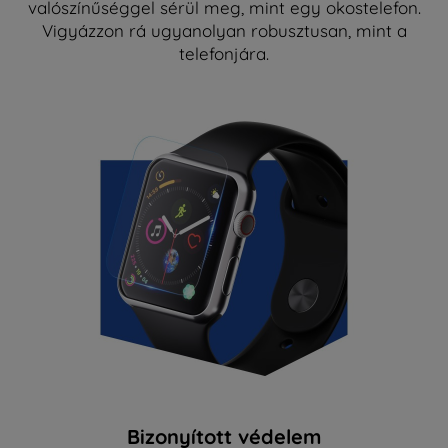
valószínűséggel sérül meg, mint egy okostelefon.
Vigyázzon rá ugyanolyan robusztusan, mint a
telefonjára.
Bizonyított védelem