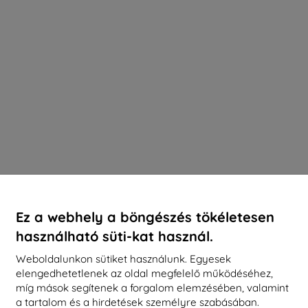
Ez a webhely a böngészés tökéletesen
használható süti-kat használ.
Weboldalunkon sütiket használunk. Egyesek
elengedhetetlenek az oldal megfelelő működéséhez,
míg mások segítenek a forgalom elemzésében, valamint
a tartalom és a hirdetések személyre szabásában.