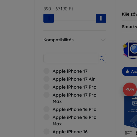
890
-
67190
Ft
Kijelző
Smart
Kompatibilitás
Apple iPhone 17
Ajá
Apple iPhone 17 Air
Apple iPhone 17 Pro
-10%
Apple iPhone 17 Pro
Max
Apple iPhone 16 Pro
Apple iPhone 16 Pro
Max
Apple iPhone 16