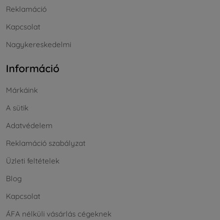
Reklamáció
Kapcsolat
Nagykereskedelmi
Információ
Márkáink
A sütik
Adatvédelem
Reklamáció szabályzat
Üzleti feltételek
Blog
Kapcsolat
ÁFA nélküli vásárlás cégeknek