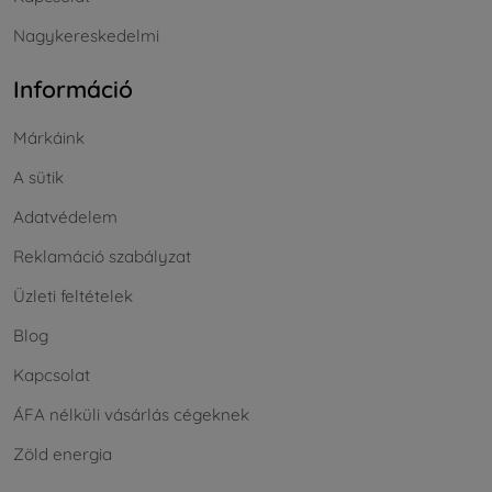
Nagykereskedelmi
Információ
Márkáink
A sütik
Adatvédelem
Reklamáció szabályzat
Üzleti feltételek
Blog
Kapcsolat
ÁFA nélküli vásárlás cégeknek
Zöld energia