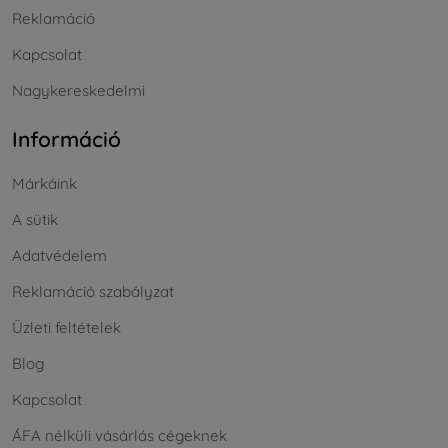
Reklamáció
Kapcsolat
Nagykereskedelmi
Információ
Márkáink
A sütik
Adatvédelem
Reklamáció szabályzat
Üzleti feltételek
Blog
Kapcsolat
ÁFA nélküli vásárlás cégeknek