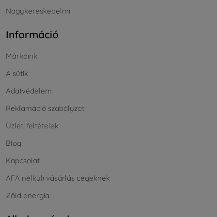
Nagykereskedelmi
Információ
Márkáink
A sütik
Adatvédelem
Reklamáció szabályzat
Üzleti feltételek
Blog
Kapcsolat
ÁFA nélküli vásárlás cégeknek
Zöld energia