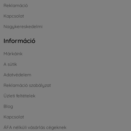
Reklamáció
Kapcsolat
Nagykereskedelmi
Információ
Márkáink
A sütik
Adatvédelem
Reklamáció szabályzat
Üzleti feltételek
Blog
Kapcsolat
ÁFA nélküli vásárlás cégeknek